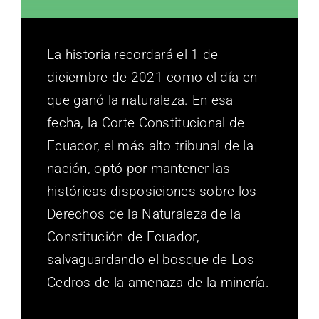
La historia recordará el 1 de
diciembre de 2021 como el día en
que ganó la naturaleza. En esa
fecha, la Corte Constitucional de
Ecuador, el más alto tribunal de la
nación, optó por mantener las
históricas disposiciones sobre los
Derechos de la Naturaleza de la
Constitución de Ecuador,
salvaguardando el bosque de Los
Cedros de la amenaza de la minería.