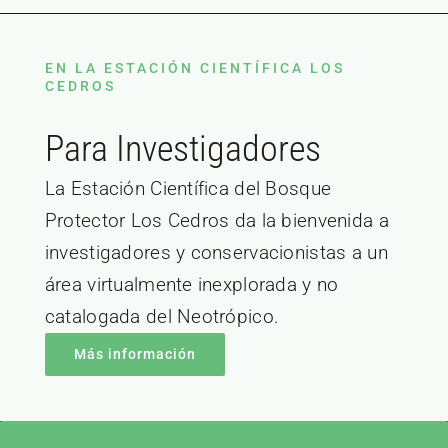
EN LA ESTACIÓN CIENTÍFICA LOS
CEDROS
Para Investigadores
La Estación Científica del Bosque
Protector Los Cedros da la bienvenida a
investigadores y conservacionistas a un
área virtualmente inexplorada y no
catalogada del Neotrópico.
Más información