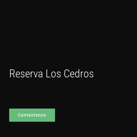
Reserva Los Cedros
Contáctanos