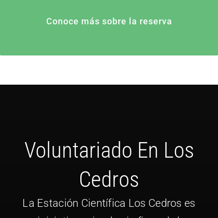
Conoce más sobre la reserva
Voluntariado En Los
Cedros
La Estación Científica Los Cedros es