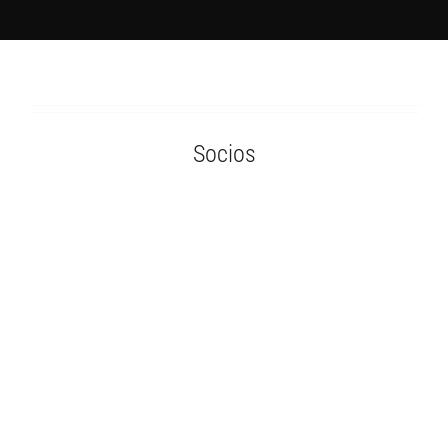
Socios