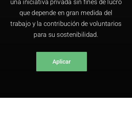
una iniciativa privada sin fines de lucro
que depende en gran medida del
trabajo y la contribución de voluntarios
para su sostenibilidad.
Aplicar