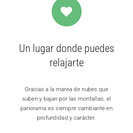
Un lugar donde puedes
relajarte
Gracias a la marea de nubes que
suben y bajan por las montañas, el
panorama es siempre cambiante en
profundidad y carácter.