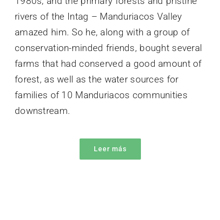
1980s, and the primary forests and pristine
rivers of the Intag – Manduriacos Valley
amazed him. So he, along with a group of
conservation-minded friends, bought several
farms that had conserved a good amount of
forest, as well as the water sources for
families of 10 Manduriacos communities
downstream.
Leer más