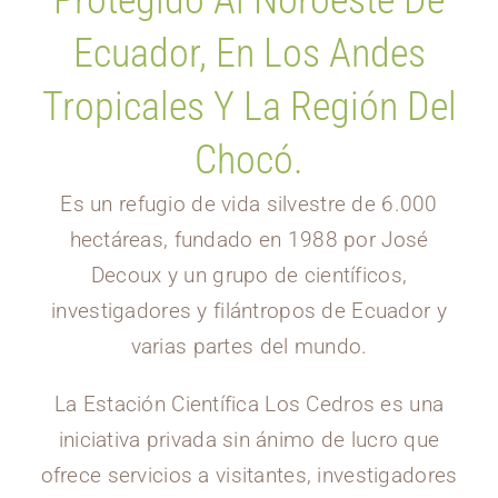
Protegido Al Noroeste De
Ecuador, En Los Andes
Tropicales Y La Región Del
Chocó.
Es un refugio de vida silvestre de 6.000
hectáreas, fundado en 1988 por José
Decoux y un grupo de científicos,
investigadores y filántropos de Ecuador y
varias partes del mundo.
La Estación Científica Los Cedros es una
iniciativa privada sin ánimo de lucro que
ofrece servicios a visitantes, investigadores