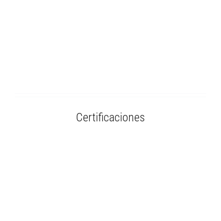
Certificaciones