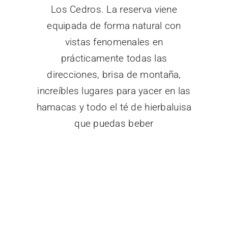
Los Cedros. La reserva viene
equipada de forma natural con
vistas fenomenales en
prácticamente todas las
direcciones, brisa de montaña,
increíbles lugares para yacer en las
hamacas y todo el té de hierbaluisa
que puedas beber