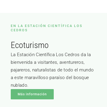
EN LA ESTACIÓN CIENTÍFICA LOS
CEDROS
Ecoturismo
La Estación Científica Los Cedros da la
bienvenida a visitantes, aventureros,
pajareros, naturalistas de todo el mundo
a este maravilloso paraíso del bosque
nublado.
Más información