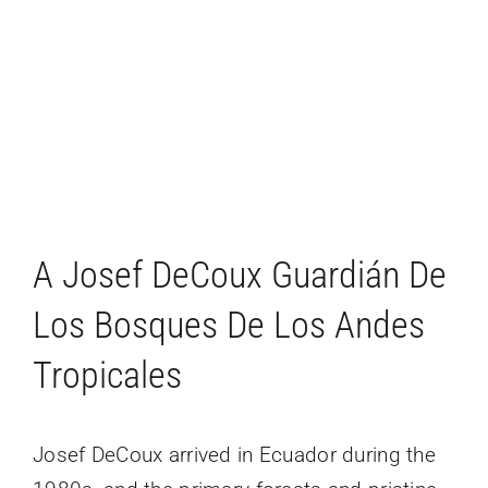
A Josef DeCoux Guardián De
Los Bosques De Los Andes
Tropicales
Josef DeCoux arrived in Ecuador during the